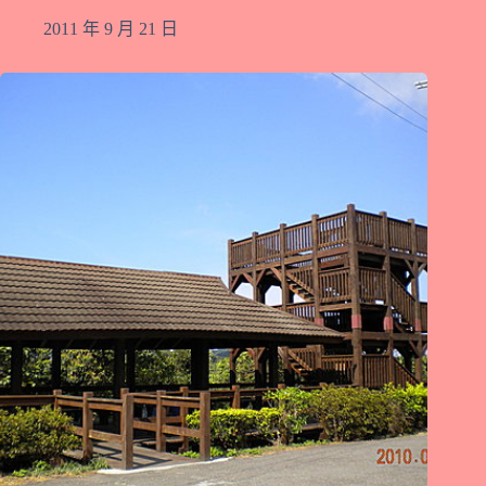
2011 年 9 月 21 日