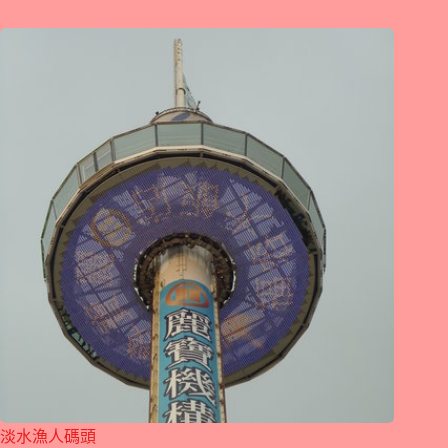
淡水漁人碼頭