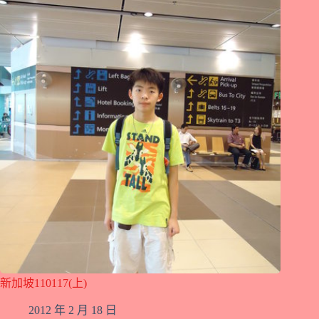
新加坡110117(上)
2012 年 2 月 18 日