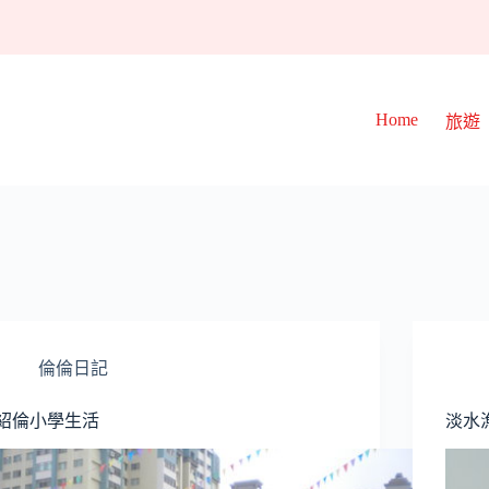
Home
旅遊
倫倫日記
紹倫小學生活
淡水