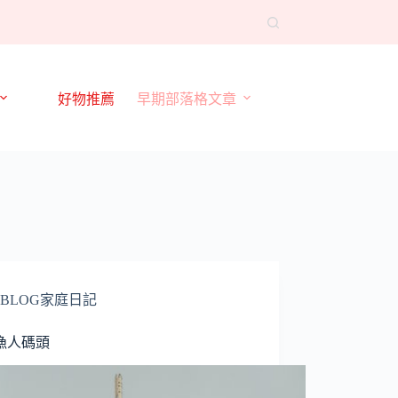
好物推薦
早期部落格文章
BLOG家庭日記
漁人碼頭