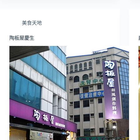
美食天地
陶板屋慶生