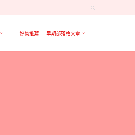
好物推薦
早期部落格文章