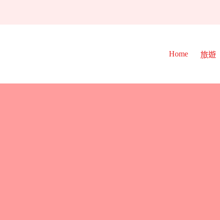
Home
旅遊