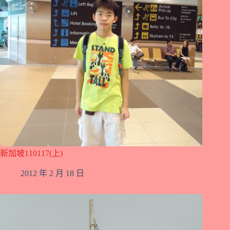
新加坡110117(上)
2012 年 2 月 18 日