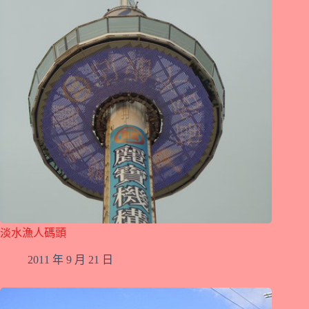
淡水漁人碼頭
2011 年 9 月 21 日