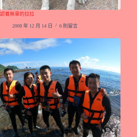
認養無辜的拉拉
2008 年 12 月 14 日
6 則留言