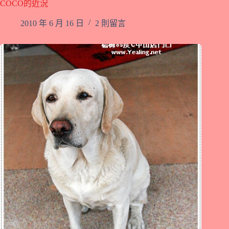
COCO的近況
2010 年 6 月 16 日
2 則留言