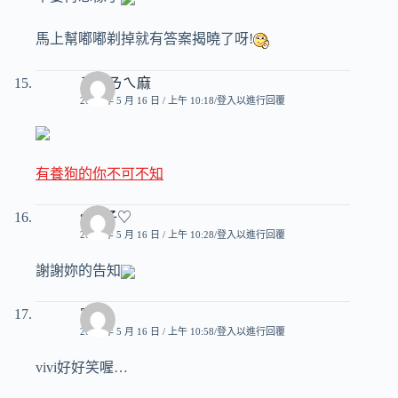
馬上幫嘟嘟剃掉就有答案揭曉了呀!
ㄋㄟㄋㄟ麻
2007 年 5 月 16 日 / 上午 10:18
登入以進行回覆
有養狗的你不可不知
♥玟子♡
2007 年 5 月 16 日 / 上午 10:28
登入以進行回覆
謝謝妳的告知
寧
2007 年 5 月 16 日 / 上午 10:58
登入以進行回覆
vivi好好笑喔…