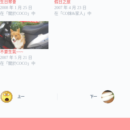
生日聚會
假日之旅
2008 年 1 月 25 日
2007 年 4 月 23 日
在「關於COCO」中
在「CO妹&家人」中
不要生氣~~~
2007 年 5 月 21 日
在「關於COCO」中
上一
下一