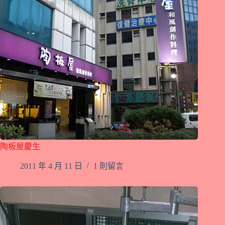
陶板屋慶生
2011 年 4 月 11 日
1 則留言