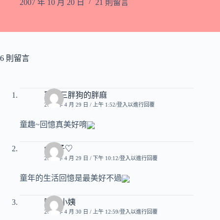
2007 年 10 月 20 日
21 則留言
6 則留言
寶貝三胖狗的胖麻
2007 年 4 月 29 日 / 上午 1:52
登入以進行回覆
童趣~回憶真美好唷
♥玟子♡
2007 年 4 月 29 日 / 下午 10:12
登入以進行回覆
童年的生活回憶是最美好不過
嘟嘟小姨
2007 年 4 月 30 日 / 上午 12:59
登入以進行回覆