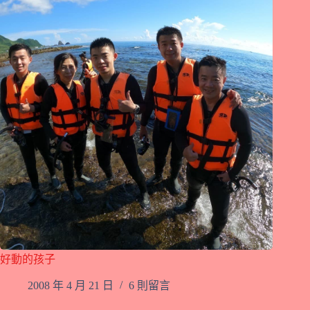
好動的孩子
2008 年 4 月 21 日
6 則留言