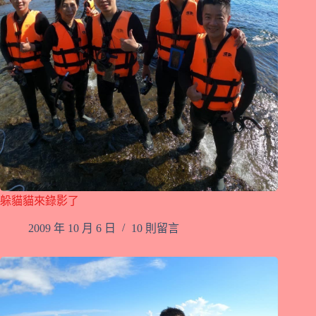
躲貓貓來錄影了
2009 年 10 月 6 日
10 則留言