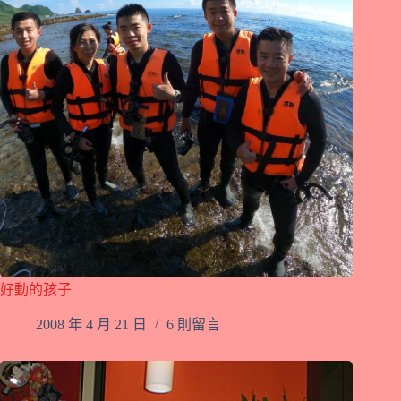
好動的孩子
2008 年 4 月 21 日
6 則留言