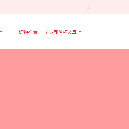
好物推薦
早期部落格文章