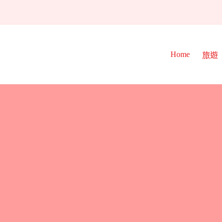
Home
旅遊