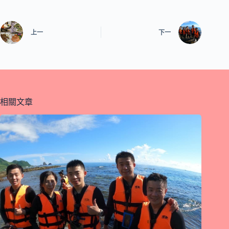
上一
下一
相關文章