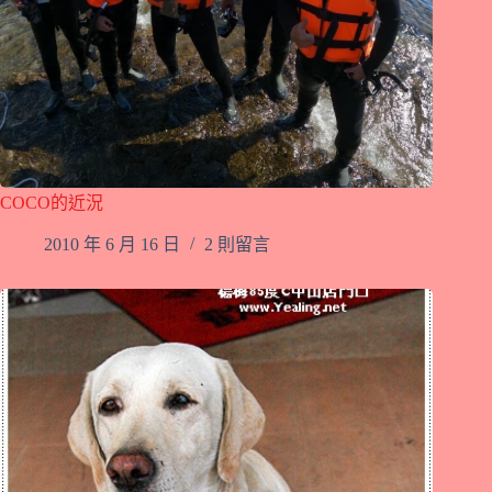
COCO的近況
2010 年 6 月 16 日
2 則留言