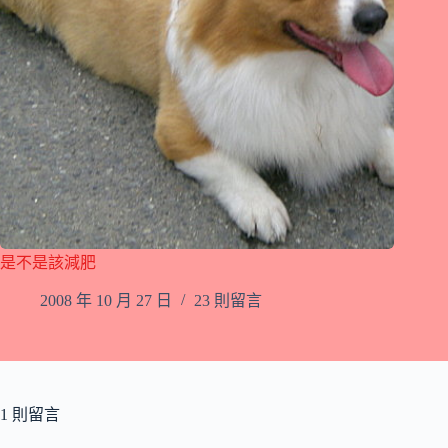
是不是該減肥
2008 年 10 月 27 日
23 則留言
1 則留言