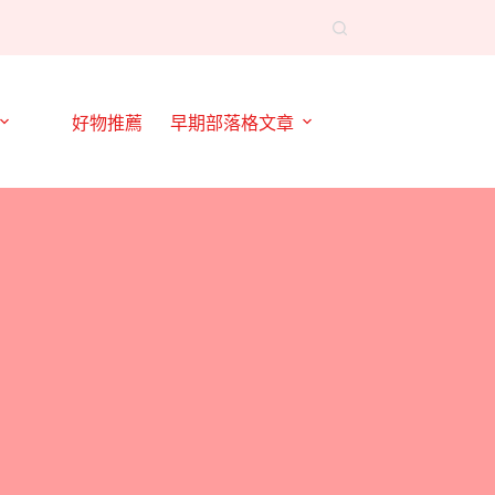
好物推薦
早期部落格文章