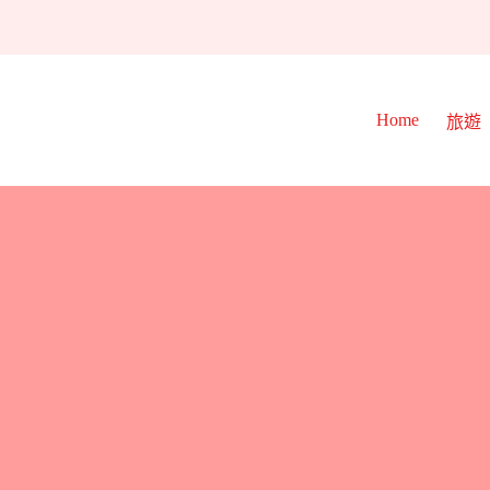
Home
旅遊