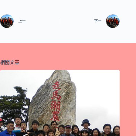
上一
下一
相關文章