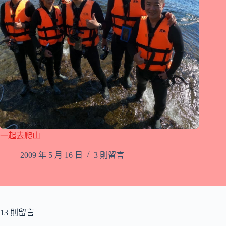
一起去爬山
2009 年 5 月 16 日
3 則留言
13 則留言