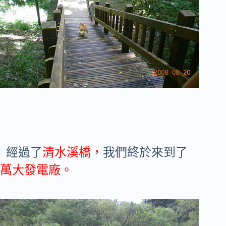
經過了
清水溪橋，
我們終於來到了
萬大發電廠。