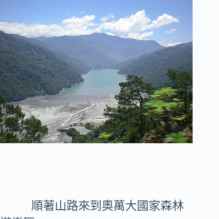
順著山路來到奧萬大國家森林