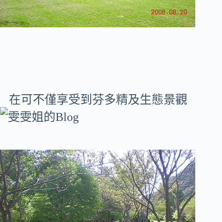
在可不僅享受到芬多精及生態景觀