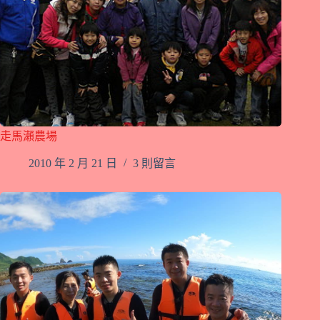
走馬瀨農場
2010 年 2 月 21 日
3 則留言